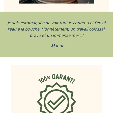
Je suis estomaquée de voir tout le contenu et j’en ai
l’eau à la bouche. Honnêtement, un travail colossal,
bravo et un immense merci!
- Manon