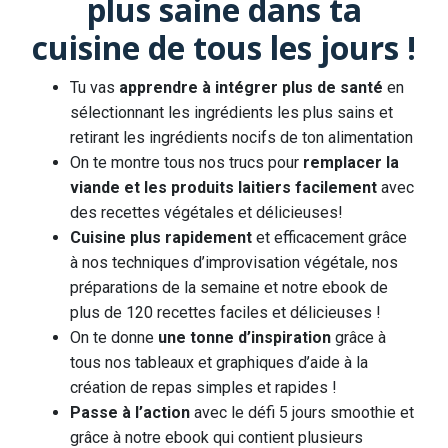
plus saine dans ta
cuisine de tous les jours !
Tu vas
apprendre à intégrer plus de santé
en
sélectionnant les ingrédients les plus sains et
retirant les ingrédients nocifs de ton alimentation
On te montre tous nos trucs pour
remplacer la
viande et les produits laitiers facilement
avec
des recettes végétales et délicieuses!
Cuisine plus rapidement
et efficacement grâce
à nos techniques d’improvisation végétale, nos
préparations de la semaine et notre ebook de
plus de 120 recettes faciles et délicieuses !
On te donne
une tonne d’inspiration
grâce à
tous nos tableaux et graphiques d’aide à la
création de repas simples et rapides !
Passe à l’action
avec le défi 5 jours smoothie et
grâce à notre ebook qui contient plusieurs