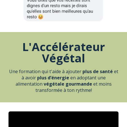
L'Accélérateur
Végétal
Une formation qui t'aide à ajouter
plus de santé
et
à avoir
plus d’énergie
en adoptant une
alimentation
végétale gourmande
et moins
transformée à ton rythme!