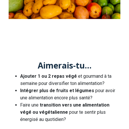
Aimerais-tu...
Ajouter 1 ou 2 repas végé
et gourmand à ta
semaine pour diversifier ton alimentation?
Intégrer plus de fruits et légumes
pour avoir
une alimentation encore plus santé?
Faire une
transition vers une alimentation
végé ou végétalienne
pour te sentir plus
énergisé au quotidien?