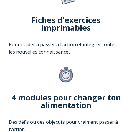
Fiches d'exercices
imprimables
Pour t'aider à passer à l'action et intégrer toutes
les nouvelles connaissances.
4 modules pour changer ton
alimentation
Des défis ou des objectifs pour vraiment passer à
l'action.