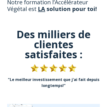
Notre formation l’Accélérateur
Végétal est
LA
solution pour toi!
Des milliers de
clientes
satisfaites :
"Le meilleur investissement que j'ai fait depuis
longtemps!"