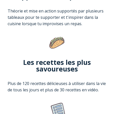
Théorie et mise en action supportés par plusieurs
tableaux pour te supporter et t'inspirer dans la
cuisine lorsque tu improvises un repas.
Les recettes les plus
savoureuses
Plus de 120 recettes délicieuses à utiliser dans la vie
de tous les jours et plus de 30 recettes en vidéo.