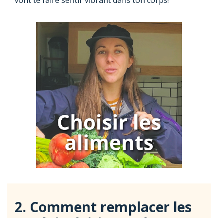
vont te faire sentir vibrant dans ton corps!
2. Comment remplacer les