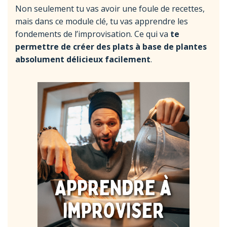
Non seulement tu vas avoir une foule de recettes,
mais dans ce module clé, tu vas apprendre les
fondements de l’improvisation. Ce qui va
te
permettre de créer des plats à base de plantes
absolument délicieux facilement
.