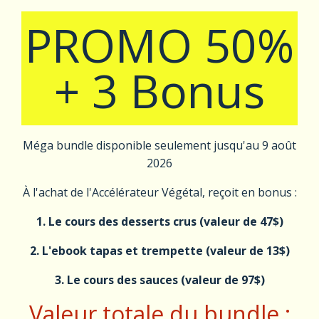
PROMO 50%
+ 3 Bonus
Méga bundle disponible seulement jusqu'au 9 août
2026
À l'achat de l'Accélérateur Végétal, reçoit en bonus :
1. Le cours des desserts crus (valeur de 47$)
2. L'ebook tapas et trempette (valeur de 13$)
3. Le cours des sauces (valeur de 97$)
Valeur totale du bundle :