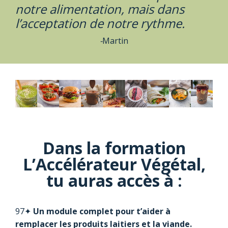
notre alimentation, mais dans
l’acceptation de notre rythme.
-
Martin
Dans la formation
L’Accélérateur Végétal,
tu auras accès à :
97✦
Un module complet pour t’aider à
remplacer les produits laitiers et la viande.