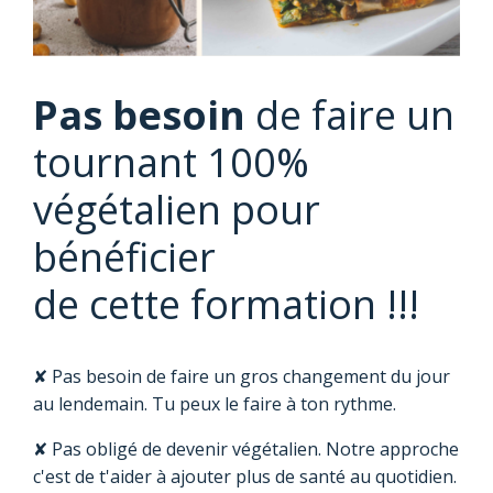
Pas besoin
de faire un
tournant 100%
végétalien pour
bénéficier
de cette formation !!!
✘ Pas besoin de faire un gros changement du jour
au lendemain. Tu peux le faire à ton rythme.
✘ Pas obligé de devenir végétalien. Notre approche
c'est de t'aider à ajouter plus de santé au quotidien.