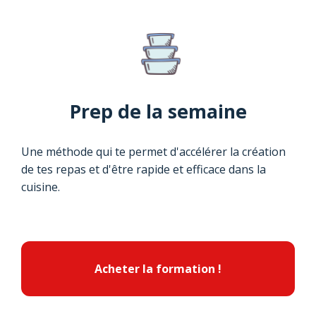
Prep de la semaine
Une méthode qui te permet d'accélérer la création
de tes repas et d'être rapide et efficace dans la
cuisine.
Acheter la formation !