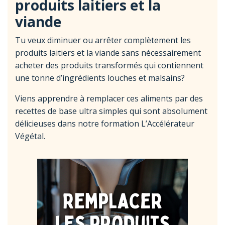
produits laitiers et la
viande
Tu veux diminuer ou arrêter complètement les
produits laitiers et la viande sans nécessairement
acheter des produits transformés qui contiennent
une tonne d’ingrédients louches et malsains?
Viens apprendre à remplacer ces aliments par des
recettes de base ultra simples qui sont absolument
délicieuses dans notre formation L’Accélérateur
Végétal.