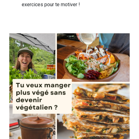
exercices pour te motiver !