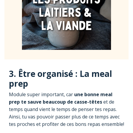
3. Être organisé : La meal
prep
Module super important, car
une bonne meal
prep te sauve beaucoup de casse-têtes
et de
temps quand vient le temps de penser tes repas.
Ainsi, tu vas pouvoir passer plus de ce temps avec
tes proches et profiter de ces bons repas ensemble!