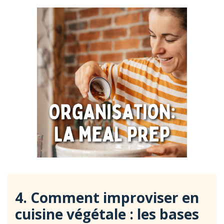
4. Comment improviser en
cuisine végétale : les bases