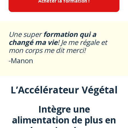
Acheter la formation !
Une super
formation qui a
changé ma vie
! Je me régale et
mon corps me dit merci!
-Manon
L’Accélérateur Végétal
Intègre une
alimentation de plus en