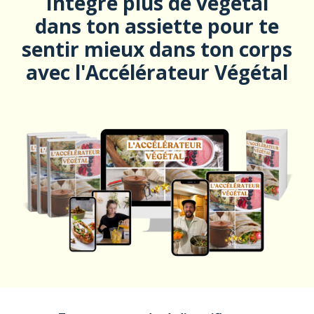
Intègre plus de végétal
dans ton assiette pour te
sentir mieux dans ton corps
avec l'Accélérateur Végétal