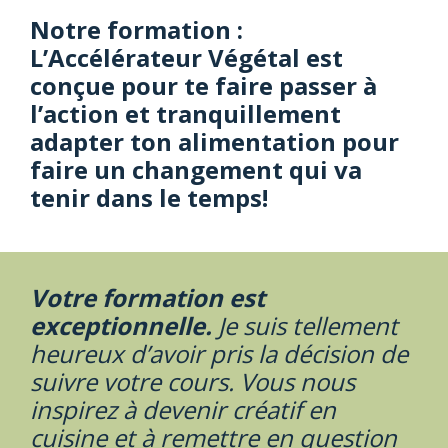
Notre formation :
L’Accélérateur Végétal est
conçue pour te faire passer à
l’action et tranquillement
adapter ton alimentation pour
faire un changement qui va
tenir dans le temps!
Votre formation est
exceptionnelle.
Je suis tellement
heureux d’avoir pris la décision de
suivre votre cours. Vous nous
inspirez à devenir créatif en
cuisine et à remettre en question