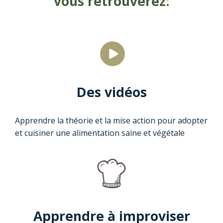
vous retrouverez:
Des vidéos
Apprendre la théorie et la mise action pour adopter
et cuisiner une alimentation saine et végétale
Apprendre à improviser