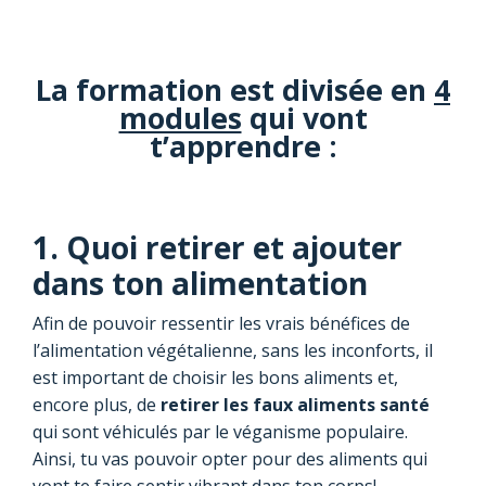
La formation est divisée en
4
modules
qui vont
t’apprendre :
1. Quoi retirer et ajouter
dans ton alimentation
Afin de pouvoir ressentir les vrais bénéfices de
l’alimentation végétalienne, sans les inconforts, il
est important de choisir les bons aliments et,
encore plus, de
retirer les faux aliments santé
qui sont véhiculés par le véganisme populaire.
Ainsi, tu vas pouvoir opter pour des aliments qui