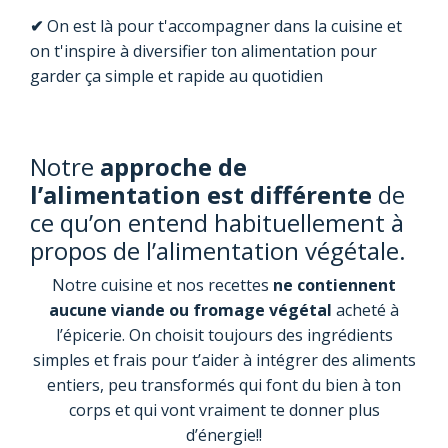
✔
On est là pour t'accompagner dans la cuisine et
on t'inspire à diversifier ton alimentation pour
garder ça simple et rapide au quotidien
Notre
approche de
l’alimentation est différente
de
ce qu’on entend habituellement à
propos de l’alimentation végétale.
Notre cuisine et nos recettes
ne contiennent
aucune viande ou fromage végétal
acheté à
l’épicerie. On choisit toujours des ingrédients
simples et frais pour t’aider à intégrer des aliments
entiers, peu transformés qui font du bien à ton
corps et qui vont vraiment te donner plus
d’énergie!!